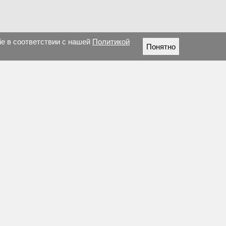
ie в соответствии с нашей
Политикой
Понятно