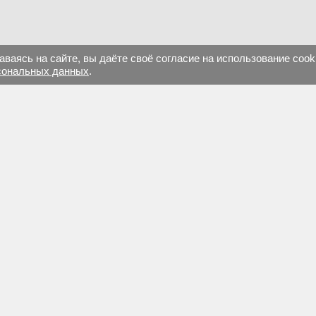
ваясь на сайте, вы даёте своё согласие на использование cook
сональных данных
.