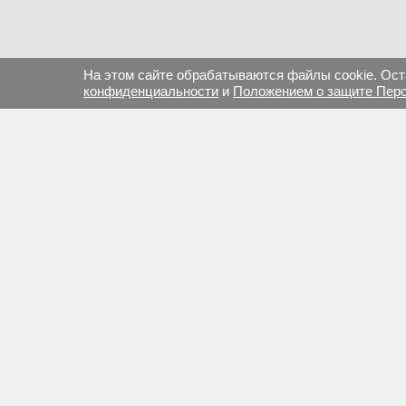
На этом сайте обрабатываются файлы cookie. Оста
конфиденциальности
и
Положением о защите Пер