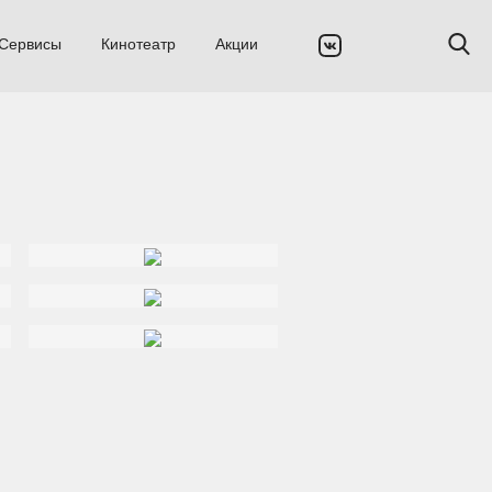
Сервисы
Кинотеатр
Акции