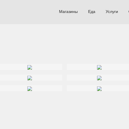
Магазины
Еда
Услуги