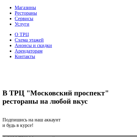
Магазины
Рестораны
Сервисы
Услуги
О ТРЦ
Схема этажей
Анонсы и скидки
Арендаторам
Контакты
В ТРЦ "Московский проспект"
рестораны на любой вкус
Подпишись на наш аккаунт
и будь в курсе!