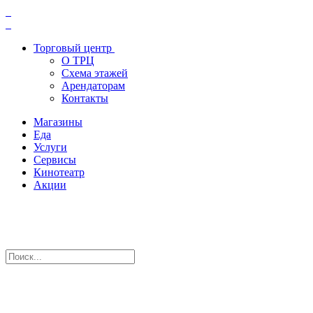
Торговый центр
О ТРЦ
Схема этажей
Арендаторам
Контакты
Магазины
Еда
Услуги
Сервисы
Кинотеатр
Акции