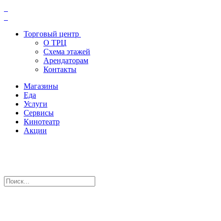
Торговый центр
О ТРЦ
Схема этажей
Арендаторам
Контакты
Магазины
Еда
Услуги
Сервисы
Кинотеатр
Акции