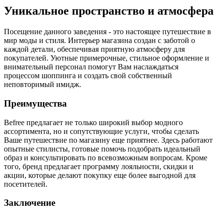
Уникальное пространство и атмосфера
Посещение данного заведения - это настоящее путешествие в
мир моды и стиля. Интерьер магазина создан с заботой о
каждой детали, обеспечивая приятную атмосферу для
покупателей. Уютные примерочные, стильное оформление и
внимательный персонал помогут Вам наслаждаться
процессом шоппинга и создать свой собственный
неповторимый имидж.
Преимущества
Befree предлагает не только широкий выбор модного
ассортимента, но и сопутствующие услуги, чтобы сделать
Ваше путешествие по магазину еще приятнее. Здесь работают
опытные стилисты, готовые помочь подобрать идеальный
образ и консультировать по всевозможным вопросам. Кроме
того, бренд предлагает программу лояльности, скидки и
акции, которые делают покупку еще более выгодной для
посетителей.
Заключение