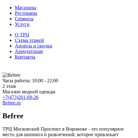
Магазины
Рестораны
Сервисы
Услуги
О ТРЦ
Схема этажей
Анонсы и скидки
Арендаторам
Контакты
Часы работы: 10:00 - 22:00
2 этаж
Магазин модной одежды
+7(473)261-69-26
Befree.ru
Befree
ТРЦ Московский Проспект в Воронеже - это популярное
место для шопинга и развлечений, которое привлекает