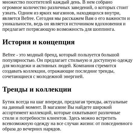
множество посетителей каждый день. В нем собрано
огромное количество различных заведений, о которых стоит
узнать. Одним из ярких магазинов, находящихся внутри,
является Befree. Сегодня мы расскажем Вам о его важности и
уникальности, ведь он является источником вдохновения и
предлагает потрясающую возможность для шоппинга.
История и концепция
Befree - это модный бренд, который пользуется большой
популярностью. Он предлагает стильную и доступную одежду
для молодежи и активных людей. Компания стремится
создавать коллекции, отражающие последние тренды,
сочетающиеся с молодежной энергией.
Тренды и коллекции
Бутик всегда на шаг впереди, предлагая тренды, актуальные
на данный момент. В магазине Вы найдете широкий
ассортимент коллекций, которые охватывают различные
стили и потребности клиентов. Здесь можно встретить
всевозможную одежду на все случаи жизни: от повседневного
образа до вечерних нарядов.