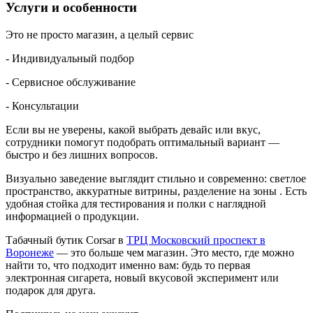
Услуги и особенности
Это не просто магазин, а целый сервис
- Индивидуальный подбор
- Сервисное обслуживание
- Консультации
Если вы не уверены, какой выбрать девайс или вкус,
сотрудники помогут подобрать оптимальный вариант —
быстро и без лишних вопросов.
Визуально заведение выглядит стильно и современно: светлое
пространство, аккуратные витрины, разделение на зоны . Есть
удобная стойка для тестирования и полки с наглядной
информацией о продукции.
Табачный бутик Corsar в
ТРЦ Московский проспект в
Воронеже
— это больше чем магазин. Это место, где можно
найти то, что подходит именно вам: будь то первая
электронная сигарета, новый вкусовой эксперимент или
подарок для друга.