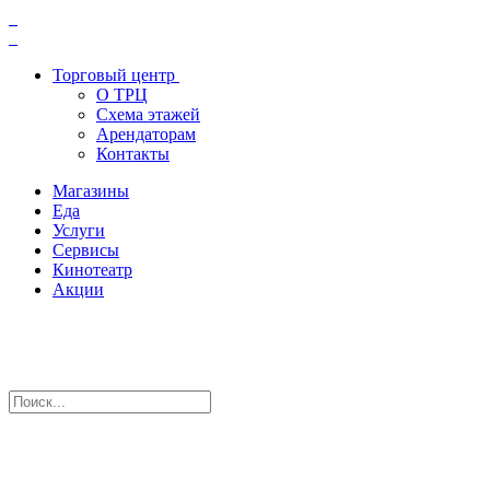
Торговый центр
О ТРЦ
Схема этажей
Арендаторам
Контакты
Магазины
Еда
Услуги
Сервисы
Кинотеатр
Акции