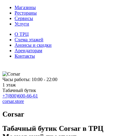
Магазины
Рестораны
Сервисы
Услуги
О ТРЦ
Схема этажей
Анонсы и скидки
Арендаторам
Контакты
Часы работы: 10:00 - 22:00
1 этаж
Табачный бутик
+7(800)600-66-61
corsar.store
Corsar
Табачный бутик Corsar в ТРЦ