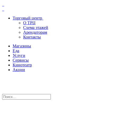
Торговый центр
О ТРЦ
Схема этажей
Арендаторам
Контакты
Магазины
Еда
Услуги
Сервисы
Кинотеатр
Акции