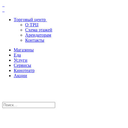
Торговый центр
О ТРЦ
Схема этажей
Арендаторам
Контакты
Магазины
Еда
Услуги
Сервисы
Кинотеатр
Акции