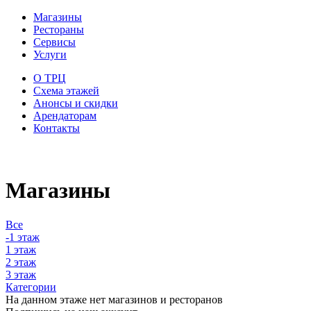
Магазины
Рестораны
Сервисы
Услуги
О ТРЦ
Схема этажей
Анонсы и скидки
Арендаторам
Контакты
Магазины
Все
-1 этаж
1 этаж
2 этаж
3 этаж
Категории
На данном этаже нет магазинов и ресторанов