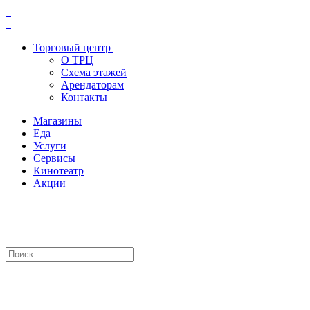
Торговый центр
О ТРЦ
Схема этажей
Арендаторам
Контакты
Магазины
Еда
Услуги
Сервисы
Кинотеатр
Акции