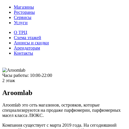
Магазины
Рестораны
Сервисы
Услуги
О ТРЦ
Схема этажей
Анонсы и скидки
Арендаторам
Контакты
Часы работы: 10:00-22:00
2 этаж
Aroomlab
Aroomlab это сеть магазинов, островков, которые
специализируются на продаже парфюмерии, парфюмерных
масел класса ЛЮКС.
Компания существует с марта 2019 года. На сегодняшний